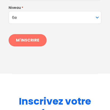
Niveau
*
Inscrivez
votre