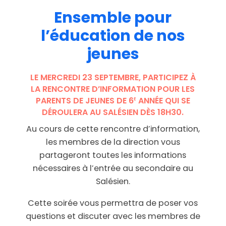
Ensemble
pour
l’éducation
de
nos
jeunes
LE MERCREDI 23 SEPTEMBRE, PARTICIPEZ À
LA RENCONTRE D’INFORMATION POUR LES
PARENTS DE JEUNES DE 6
ANNÉE QUI SE
E
DÉROULERA AU SALÉSIEN DÈS 18H30.
Au cours de cette rencontre d’information,
les membres de la direction vous
partageront toutes les informations
nécessaires à l’entrée au secondaire au
Salésien.
Cette soirée vous permettra de poser vos
questions et discuter avec les membres de