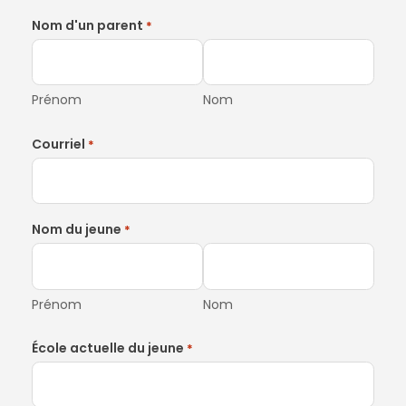
Nom d'un parent
*
Prénom
Nom
Courriel
*
Nom du jeune
*
Prénom
Nom
École actuelle du jeune
*