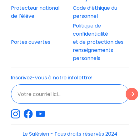
Protecteur national
Code d’éthique du
de l’élève
personnel
Politique de
confidentialité
Portes ouvertes
et de protection des
renseignements
personnels
Inscrivez-vous à notre infolettre!
Le Salésien - Tous droits réservés 2024