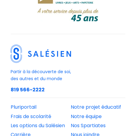
Partir à la découverte de soi,
des autres et du monde
819 566-2222
Pluriportail
Notre projet éducatif
Frais de scolarité
Notre équipe
Les options du Salésien
Nos Spartiates
Carrière
Nous joindre