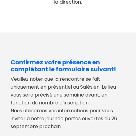
la direction.
Confirmez votre présence en
complétant le formulaire suivant!
Veuillez noter que la rencontre se fait
uniquement en présentiel au Salésien. Le lieu
vous sera précisé une semaine avant, en
fonction du nombre d’inscription
Nous utiliserons vos informations pour vous
inviter à notre journée portes ouvertes du 26
septembre prochain.