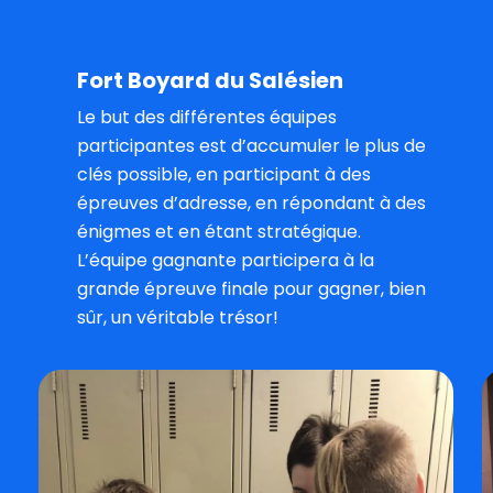
Fort
Boyard
du
Salésien
Le but des différentes équipes
participantes est d’accumuler le plus de
clés possible, en participant à des
épreuves d’adresse, en répondant à des
énigmes et en étant stratégique.
L’équipe gagnante participera à la
grande épreuve finale pour gagner, bien
sûr, un véritable trésor!