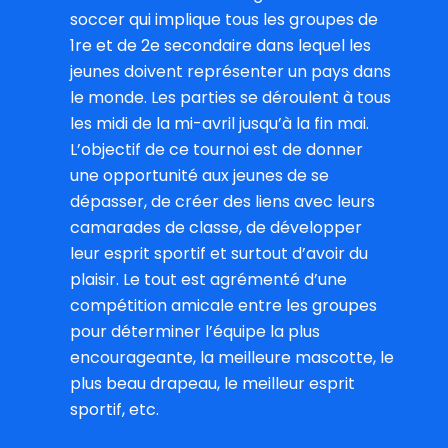
soccer qui implique tous les groupes de
1re et de 2e secondaire dans lequel les
jeunes doivent représenter un pays dans
le monde. Les parties se déroulent à tous
les midi de la mi-avril jusqu’à la fin mai.
L’objectif de ce tournoi est de donner
une opportunité aux jeunes de se
dépasser, de créer des liens avec leurs
camarades de classe, de développer
leur esprit sportif et surtout d’avoir du
plaisir. Le tout est agrémenté d’une
compétition amicale entre les groupes
pour déterminer l’équipe la plus
encourageante, la meilleure mascotte, le
plus beau drapeau, le meilleur esprit
sportif, etc.