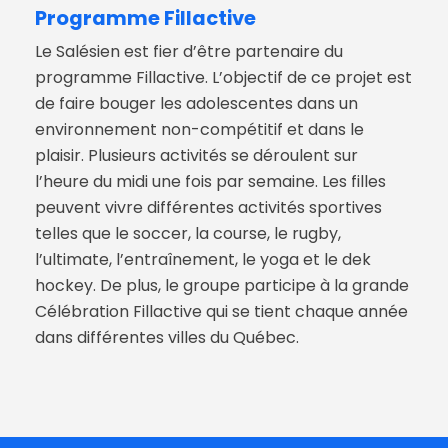
Programme
Fillactive
Le Salésien est fier d’être partenaire du
programme Fillactive. L’objectif de ce projet est
de faire bouger les adolescentes dans un
environnement non-compétitif et dans le
plaisir. Plusieurs activités se déroulent sur
l’heure du midi une fois par semaine. Les filles
peuvent vivre différentes activités sportives
telles que le soccer, la course, le rugby,
l’ultimate, l’entraînement, le yoga et le dek
hockey. De plus, le groupe participe à la grande
Célébration Fillactive qui se tient chaque année
dans différentes villes du Québec.