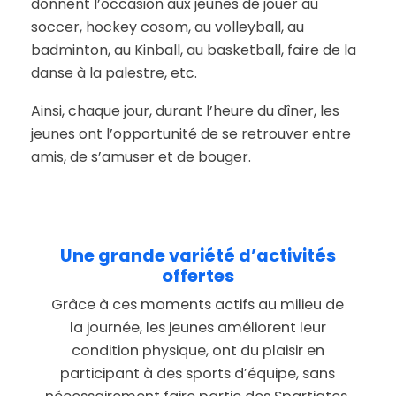
donnent l’occasion aux jeunes de jouer au
soccer, hockey cosom, au volleyball, au
badminton, au Kinball, au basketball, faire de la
danse à la palestre, etc.
Ainsi, chaque jour, durant l’heure du dîner, les
jeunes ont l’opportunité de se retrouver entre
amis, de s’amuser et de bouger.
Une
grande
variété
d’activités
offertes
Grâce à ces moments actifs au milieu de
la journée, les jeunes améliorent leur
condition physique, ont du plaisir en
participant à des sports d’équipe, sans