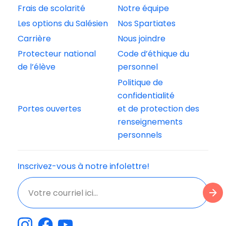
Frais de scolarité
Notre équipe
Les options du Salésien
Nos Spartiates
Carrière
Nous joindre
Protecteur national
Code d’éthique du
de l’élève
personnel
Politique de
confidentialité
Portes ouvertes
et de protection des
renseignements
personnels
Inscrivez-vous à notre infolettre!