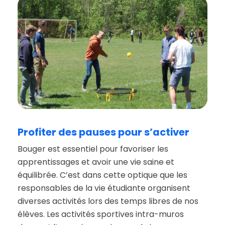
Profiter
des
pauses
pour
s’activer
Bouger est essentiel pour favoriser les
apprentissages et avoir une vie saine et
équilibrée. C’est dans cette optique que les
responsables de la vie étudiante organisent
diverses activités lors des temps libres de nos
élèves. Les activités sportives intra-muros