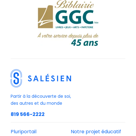
Partir à la découverte de soi,
des autres et du monde
819 566-2222
Pluriportail
Notre projet éducatif