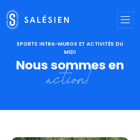
SPORTS INTRA-MUROS ET ACTIVITÉS DU
MIDI
Nous
sommes
en
action!