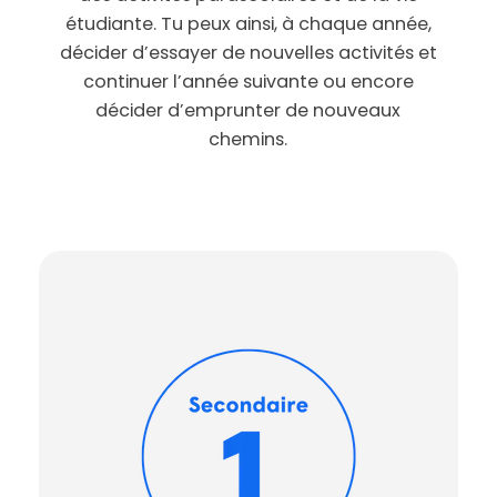
étudiante. Tu peux ainsi, à chaque année,
décider d’essayer de nouvelles activités et
continuer l’année suivante ou encore
décider d’emprunter de nouveaux
chemins.