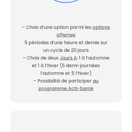
– Choix d’une option parmi les
options
offertes
5 périodes d’une heure et demie sur
un cycle de 20 jours
– Choix de deux
Jours A
: 1 à l’automne
et 1 à l’hiver (5 demi-journées
l’automne et 5 l’hiver)
– Possibilité de participer
au
programme Acti-Santé