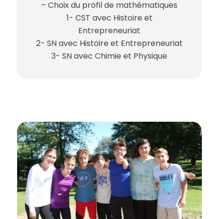
– Choix du profil de mathématiques
1- CST avec Histoire et
Entrepreneuriat
2- SN avec Histoire et Entrepreneuriat
3- SN avec Chimie et Physique