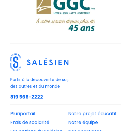
Partir à la découverte de soi,
des autres et du monde
819 566-2222
Pluriportail
Notre projet éducatif
Frais de scolarité
Notre équipe