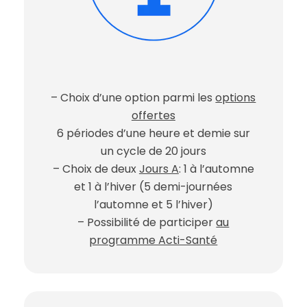
– Choix d’une option parmi les
options
offertes
6 périodes d’une heure et demie sur
un cycle de 20 jours
– Choix de deux
Jours A
: 1 à l’automne
et 1 à l’hiver (5 demi-journées
l’automne et 5 l’hiver)
– Possibilité de participer
au
programme Acti-Santé