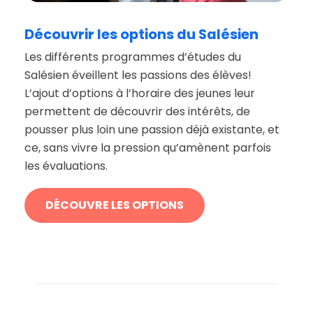
Découvrir
les
options
du
Salésien
Les différents programmes d’études du
Salésien éveillent les passions des élèves!
L’ajout d’options à l’horaire des jeunes leur
permettent de découvrir des intérêts, de
pousser plus loin une passion déjà existante, et
ce, sans vivre la pression qu’amènent parfois
les évaluations.
DÉCOUVRE LES OPTIONS