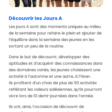
Découvrir
les
Jours
A
Les jours A sont des moments uniques au milieu
de la semaine pour refaire le plein et ajouter de
l’équilibre dans la semaine des jeunes en les
sortant un peu de la routine.
Dans le but de découvrir, développer des
aptitudes et d’acquérir des connaissances dans
des domaines variés, les jeunes choisissent une
activité à l’automne et une autre, à l’hiver.
Ils profitent d’un choix de plus de 50 activités
reflétant les valeurs salésiennes, qu’ils pourront
vivre lors de 10 demi-journées dans l’année.
Ils ont, ainsi, l’occasion de découvrir de