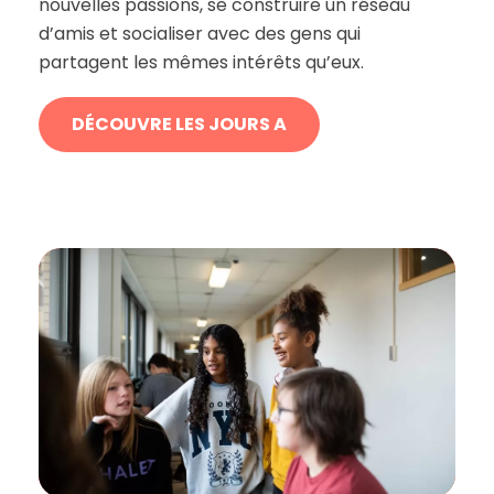
nouvelles passions, se construire un réseau
d’amis et socialiser avec des gens qui
partagent les mêmes intérêts qu’eux.
DÉCOUVRE LES JOURS A