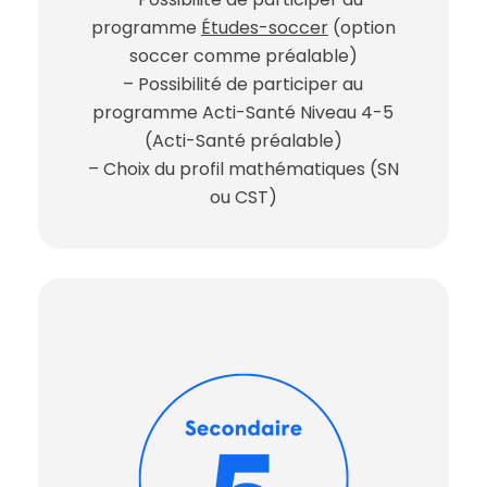
programme
Études-soccer
(option
soccer comme préalable)
– Possibilité de participer au
programme Acti-Santé Niveau 4-5
(Acti-Santé préalable)
– Choix du profil mathématiques (SN
ou CST)