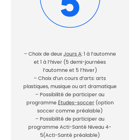
– Choix de deux
Jours A
: 1 à l’automne
et 1 à l’hiver (5 demi-journées
l’automne et 5 l’hiver)
– Choix d’un cours d’arts: arts
plastiques, musique ou art dramatique
– Possibilité de participer au
programme
Études-soccer
(option
soccer comme préalable)
– Possibilité de participer au
programme Acti-Santé Niveau 4-
5(Acti-Santé préalable)