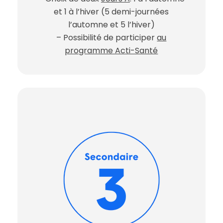
et 1 à l’hiver (5 demi-journées
l’automne et 5 l’hiver)
– Possibilité de participer
au
programme Acti-Santé